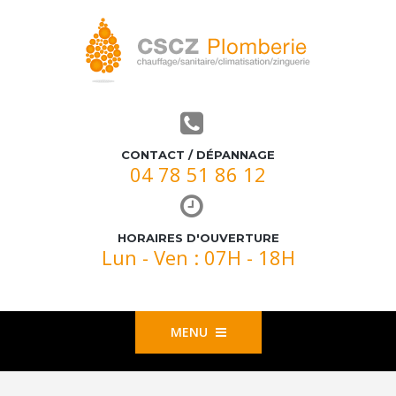
CONTACT / DÉPANNAGE
04 78 51 86 12
HORAIRES D'OUVERTURE
Lun - Ven : 07H - 18H
MENU