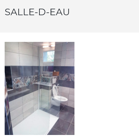
SALLE-D-EAU