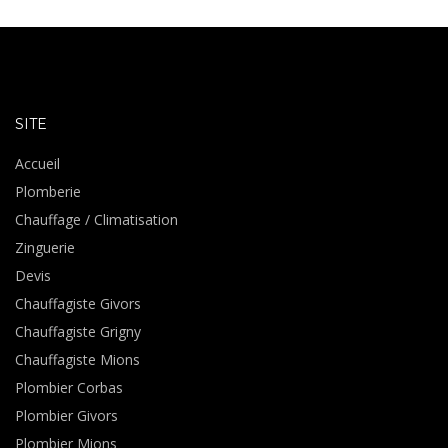
SITE
Accueil
Plomberie
Chauffage / Climatisation
Zinguerie
Devis
Chauffagiste Givors
Chauffagiste Grigny
Chauffagiste Mions
Plombier Corbas
Plombier Givors
Plombier Mions