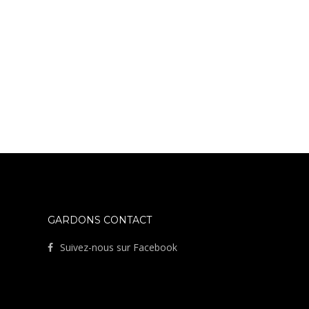
GARDONS CONTACT
Suivez-nous sur Facebook