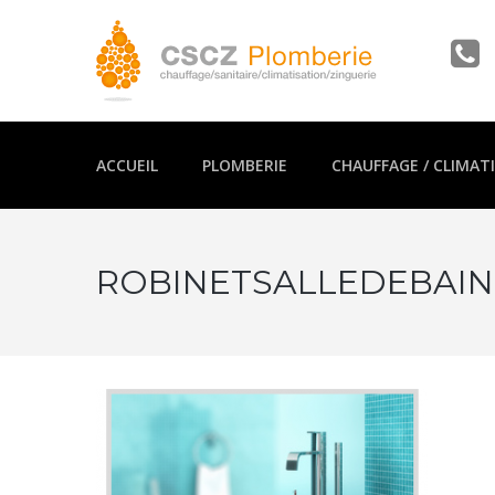
ACCUEIL
PLOMBERIE
CHAUFFAGE / CLIMAT
ROBINETSALLEDEBAIN